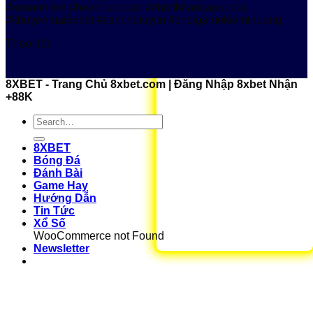
#xosoonline #hoancuoccao #chietkhaucaouudai
#khuyenmai8xbet #sanchoiuytin #choigamekiemthuong
Theo dõi:
8XBET - Trang Chủ 8xbet.com | Đăng Nhập 8xbet Nhận
+88K
8XBET
Bóng Đá
Đánh Bài
Game Hay
Hướng Dẫn
Tin Tức
Xổ Số
WooCommerce not Found
Newsletter