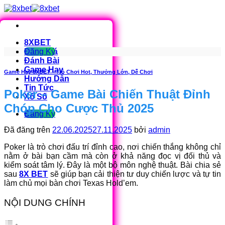
Chuyển
đến
nội
dung
8XBET
Bóng Đá
Đăng Ký
Đánh Bài
Game Hay
Game Hay 8XBET – Trò Chơi Hot, Thưởng Lớn, Dễ Chơi
Hướng Dẫn
Tin Tức
Poker – Game Bài Chiến Thuật Đỉnh
Xổ Số
Chóp Cho Cược Thủ 2025
Đăng Ký
Đã đăng trên
22.06.2025
27.11.2025
bởi
admin
Poker là trò chơi đấu trí đỉnh cao, nơi chiến thắng không chỉ
nằm ở bài bạn cầm mà còn ở khả năng đọc vị đối thủ và
kiểm soát tâm lý. Đây là một bộ môn nghệ thuật. Bài chia sẻ
sau
8X BET
sẽ giúp bạn cải thiện tư duy chiến lược và tự tin
làm chủ mọi bàn chơi Texas Hold’em.
NỘI DUNG CHÍNH