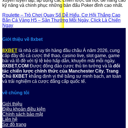
xuyên luyện tập, áp dụng các chiến lược đã học để nâng cao
kỹ năng và chinh phục những bàn đấu Poker đỉnh cao nhất.
Roulette – Trò Chơi Quay Số Dễ Hiểu, Cơ Hội Thắng Cao
Bắn Cá Vàng H5 – Săn Thưởng Mỗi Ngày, Click Là Chiến
Ngay
Giới thiệu về 8xbet
8XBET
là nhà cái uy tín hàng đầu châu Á năm 2026, cung
cấp đầy đủ cá cược thể thao, casino live, slot game, game
bài và lô đề với tỷ lệ kèo hấp dẫn, khuyến mãi mỗi ngày.
8XBET.COM
Được đông đảo cược thủ tin tưởng và là
đối
tác chiến lược chính thức của Manchester City
,
Trang
Chủ 8XBET
khẳng định vị thế bằng sự minh bạch, an toàn
và trải nghiệm cá cược đẳng cấp quốc tế.
về chúng tôi
Giới thiệu
Điều khoản điều kiện
Chính sách bảo mật
Liên hệ
Sơ đồ trang