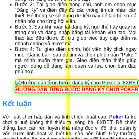
Bước 2: Tại giao diện trang chủ, anh em chọn mục
“Đăng Ký” và điền đầy đủ các thông tin cá nhân cần
thiết. Hệ thống sẽ sử dụng dữ liệu này để tạo hồ sơ cá
nhân hóa cho từng hội viên.
Bước 3: Sau khi hoàn tất đăng ký, ngư thủ hãy quay lại
trang chủ và đăng nhập bằng tài khoản vừa tạo. Mọi
thao tác đều được tối ưu giúp việc truy cập diễn ra
nhanh chóng và mượt mà.
Bước 4: Từ giao diện chính, hội viên hãy click ngay
mục “Game bài”, sau đó tìm và chọn phiên bản “Poker”
mà mình muốn tham gia. Giao diện thân thiện giúp
người dùng dễ dàng làm quen và lựa chọn bàn đấu
phù hợp.
HƯỚNG DẪN TỪNG BƯỚC ĐĂNG KÝ CHƠI POKER 
Kết luận
Với luật chơi hấp dẫn và tính chiến thuật cao,
Poker
là trò
chơi trí tuệ không thể thiếu tại sòng bài 8XBET. Để chiến
thắng, bạn cần rèn luyện khả năng đọc vị đối thủ, quản lý
vốn cược linh hoạt và biết khi nào nên Bluff. Hãy thường