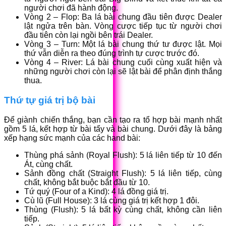
người chơi đã hành động.
Vòng 2 – Flop: Ba lá bài chung đầu tiên được Dealer
lật ngửa trên bàn. Vòng cược tiếp tục từ người chơi
đầu tiên còn lại ngồi bên trái Dealer.
Vòng 3 – Turn: Một lá bài chung thứ tư được lật. Mọi
thứ vẫn diễn ra theo đúng trình tự cược trước đó.
Vòng 4 – River: Lá bài chung cuối cùng xuất hiện và
những người chơi còn lại sẽ lật bài để phân định thắng
thua.
Thứ tự giá trị bộ bài
Để giành chiến thắng, bạn cần tạo ra tổ hợp bài mạnh nhất
gồm 5 lá, kết hợp từ bài tẩy và bài chung. Dưới đây là bảng
xếp hạng sức mạnh của các hand bài:
Thùng phá sảnh (Royal Flush): 5 lá liên tiếp từ 10 đến
Át, cùng chất.
Sảnh đồng chất (Straight Flush): 5 lá liên tiếp, cùng
chất, không bắt buộc bắt đầu từ 10.
Tứ quý (Four of a Kind): 4 lá đồng giá trị.
Cù lũ (Full House): 3 lá cùng giá trị kết hợp 1 đôi.
Thùng (Flush): 5 lá bất kỳ cùng chất, không cần liên
tiếp.