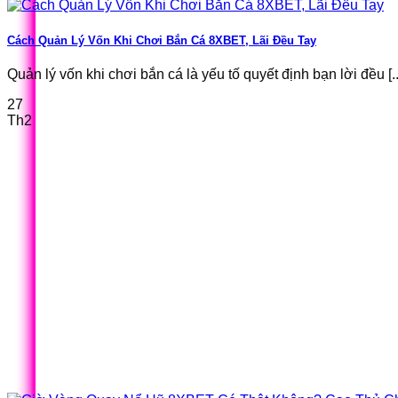
Cách Quản Lý Vốn Khi Chơi Bắn Cá 8XBET, Lãi Đều Tay
Quản lý vốn khi chơi bắn cá là yếu tố quyết định bạn lời đều [..
27
Th2