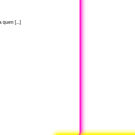
quen [...]