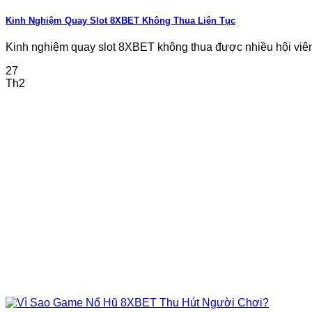
Kinh Nghiệm Quay Slot 8XBET Không Thua Liên Tục
Kinh nghiệm quay slot 8XBET không thua được nhiều hội viên q
27
Th2