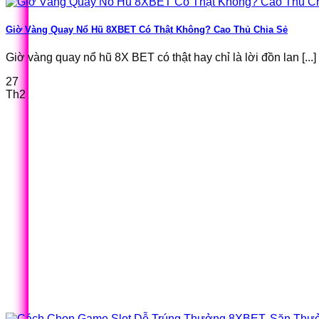
Giờ Vàng Quay Nổ Hũ 8XBET Có Thật Không? Cao Thủ Chia Sẻ
Giờ vàng quay nổ hũ 8X BET có thật hay chỉ là lời đồn lan [...]
27
Th2