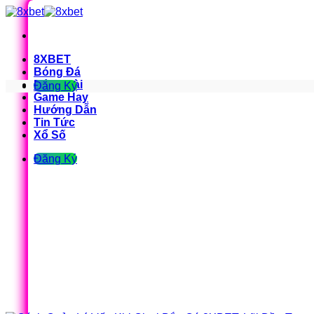
Chuyển
đến
nội
dung
8XBET
Bóng Đá
Đánh Bài
Đăng Ký
Game Hay
Hướng Dẫn
Tin Tức
Xổ Số
Đăng Ký