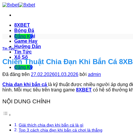
Chuyển
đến
nội
dung
8XBET
Bóng Đá
Đánh Bài
Đăng Ký
Game Hay
Hướng Dẫn
Tin Tức
Tin Tức
Xổ Số
Chiến Thuật Chia Đạn Khi Bắn Cá 8X
Đăng Ký
Đã đăng trên
27.02.2026
01.03.2026
bởi
admin
Chia đạn khi bắn cá
là kỹ thuật được nhiều người áp dụng đ
hình. Mỗi mục tiêu trên trang game
8XBET
có hệ số thưởng kh
NỘI DUNG CHÍNH
Giải thích chia đạn khi bắn cá là gì
Top 3 cách chia đạn khi bắn cá chơi là thắng