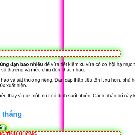
dùng đạn bao nhiêu
để vừa tiết kiệm xu vừa có cơ hội hạ mục 
hệ số thưởng và mức chịu đòn khác nhau.
ao và sát thương riêng. Đạn cấp thấp tiêu tốn ít xu hơn, phù 
x xuất hiện.
iêu thay vì giữ một mức cố định suốt phiên. Cách phân bổ này 
à thắng
ỪNG TÌNH HUỐNG