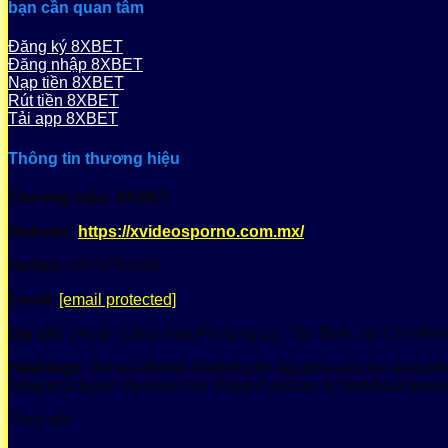
bạn cần quan tâm
Đăng ký 8XBET
Đăng nhập 8XBET
Nạp tiền 8XBET
Rút tiền 8XBET
Tải app 8XBET
Thông tin thương hiệu
Thương hiệu:
8XBET
Website:
https://xvideosporno.com.mx/
Hotline:
0979793839
Email:
[email protected]
Địa chỉ:
141 Đ. Cộng Hòa,Phường 12, Tân Bình, Hồ Chí Minh
Hashtags:
#nhacai8xbet #8xbetuytin #giaitrixanhchin #minh
#dagatructuyen #xosoonline #hoancuoccao #chietkhaucaouu
Theo dõi: