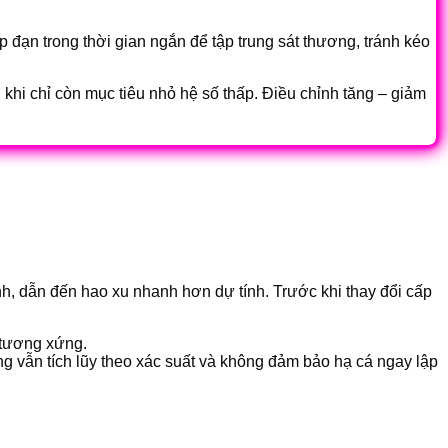
đạn trong thời gian ngắn để tập trung sát thương, tránh kéo
khi chỉ còn mục tiêu nhỏ hệ số thấp. Điều chỉnh tăng – giảm
nh, dẫn đến hao xu nhanh hơn dự tính. Trước khi thay đổi cấp
 tương xứng.
ơng vẫn tích lũy theo xác suất và không đảm bảo hạ cá ngay lập