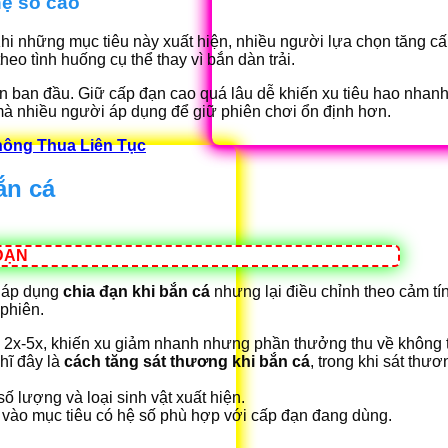
hệ số cao
 những mục tiêu này xuất hiện, nhiều người lựa chọn tăng cấp 
heo tình huống cụ thể thay vì bắn dàn trải.
n ban đầu. Giữ cấp đạn cao quá lâu dễ khiến xu tiêu hao nhanh 
à nhiều người áp dụng để giữ phiên chơi ổn định hơn.
hông Thua Liên Tục
ắn cá
 ĐẠN
i áp dụng
chia đạn khi bắn cá
nhưng lại điều chỉnh theo cảm tí
 phiên.
p 2x-5x, khiến xu giảm nhanh nhưng phần thưởng thu về không
hĩ đây là
cách tăng sát thương khi bắn cá
, trong khi sát thư
ố lượng và loại sinh vật xuất hiện.
g vào mục tiêu có hệ số phù hợp với cấp đạn đang dùng.