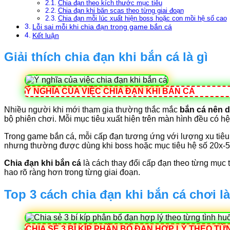
Chia đạn theo kích thước mục tiêu
Chia đạn khi băn scas theo từng giai đoạn
Chia đạn mỗi lúc xuất hiện boss hoặc con mồi hệ số cao
Lỗi sai mỗi khi chia đạn trong game bắn cá
Kết luận
Giải thích chia đạn khi bắn cá là gì
Ý NGHĨA CỦA VIỆC CHIA ĐẠN KHI BẮN CÁ
Nhiều người khi mới tham gia thường thắc mắc
bắn cá nên 
bộ phiên chơi. Mỗi mục tiêu xuất hiện trên màn hình đều có 
Trong game bắn cá, mỗi cấp đạn tương ứng với lượng xu tiêu h
nhưng thường được dùng khi boss hoặc mục tiêu hệ số 20x-50
Chia đạn khi bắn cá
là cách thay đổi cấp đạn theo từng mục t
hao rõ ràng hơn trong từng giai đoạn.
Top 3 cách chia đạn khi bắn cá chơi l
CHIA SẺ 3 BÍ KÍP PHÂN BỔ ĐẠN HỢP LÝ THEO T