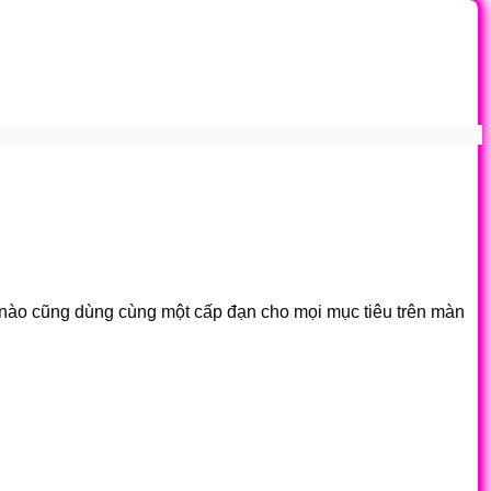
c nào cũng dùng cùng một cấp đạn cho mọi mục tiêu trên màn