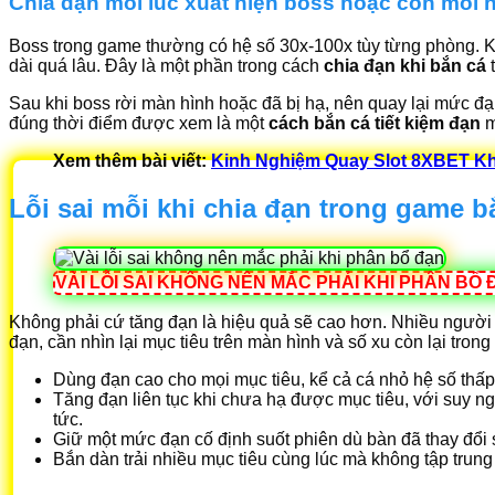
Chia đạn mỗi lúc xuất hiện boss hoặc con mồi 
Boss trong game thường có hệ số 30x-100x tùy từng phòng. Khi
dài quá lâu. Đây là một phần trong cách
chia đạn khi bắn cá
t
Sau khi boss rời màn hình hoặc đã bị hạ, nên quay lại mức đạ
đúng thời điểm được xem là một
cách bắn cá tiết kiệm đạn
m
Xem thêm bài viết:
Kinh Nghiệm Quay Slot 8XBET K
Lỗi sai mỗi khi chia đạn trong game b
VÀI LỖI SAI KHÔNG NÊN MẮC PHẢI KHI PHÂN BỔ
Không phải cứ tăng đạn là hiệu quả sẽ cao hơn. Nhiều ngườ
đạn, cần nhìn lại mục tiêu trên màn hình và số xu còn lại trong
Dùng đạn cao cho mọi mục tiêu, kể cả cá nhỏ hệ số thấ
Tăng đạn liên tục khi chưa hạ được mục tiêu, với suy ng
tức.
Giữ một mức đạn cố định suốt phiên dù bàn đã thay đổi s
Bắn dàn trải nhiều mục tiêu cùng lúc mà không tập trun