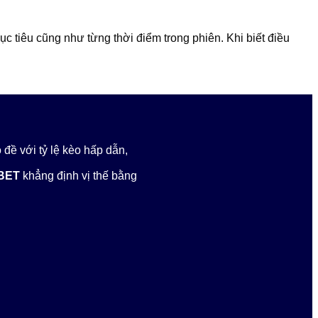
c tiêu cũng như từng thời điểm trong phiên. Khi biết điều
 đề với tỷ lệ kèo hấp dẫn,
XBET
khẳng định vị thế bằng