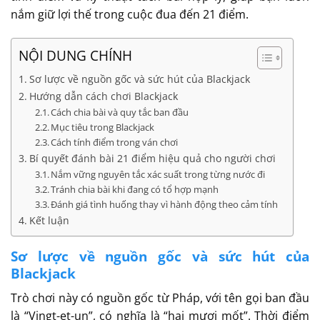
nắm giữ lợi thế trong cuộc đua đến 21 điểm.
NỘI DUNG CHÍNH
Sơ lược về nguồn gốc và sức hút của Blackjack
Hướng dẫn cách chơi Blackjack
Cách chia bài và quy tắc ban đầu
Mục tiêu trong Blackjack
Cách tính điểm trong ván chơi
Bí quyết đánh bài 21 điểm hiệu quả cho người chơi
Nắm vững nguyên tắc xác suất trong từng nước đi
Tránh chia bài khi đang có tổ hợp mạnh
Đánh giá tình huống thay vì hành động theo cảm tính
Kết luận
Sơ lược về nguồn gốc và sức hút của
Blackjack
Trò chơi này có nguồn gốc từ Pháp, với tên gọi ban đầu
là “Vingt-et-un”, có nghĩa là “hai mươi mốt”. Thời điểm