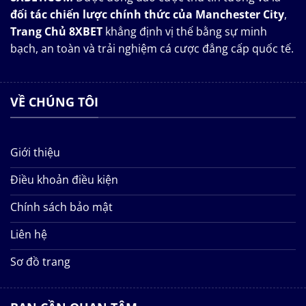
đối tác chiến lược chính thức của Manchester City
,
Trang Chủ 8XBET
khẳng định vị thế bằng sự minh
bạch, an toàn và trải nghiệm cá cược đẳng cấp quốc tế.
VỀ CHÚNG TÔI
Giới thiệu
Điều khoản điều kiện
Chính sách bảo mật
Liên hệ
Sơ đồ trang