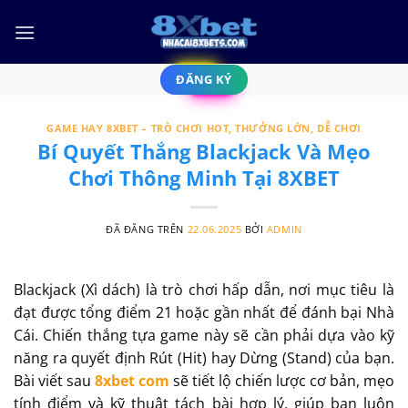
Chuyển
đến
nội
dung
ĐĂNG KÝ
GAME HAY 8XBET – TRÒ CHƠI HOT, THƯỞNG LỚN, DỄ CHƠI
Bí Quyết Thắng Blackjack Và Mẹo
Chơi Thông Minh Tại 8XBET
ĐÃ ĐĂNG TRÊN
22.06.2025
BỞI
ADMIN
Blackjack (Xì dách) là trò chơi hấp dẫn, nơi mục tiêu là
đạt được tổng điểm 21 hoặc gần nhất để đánh bại Nhà
Cái. Chiến thắng tựa game này sẽ cần phải dựa vào kỹ
năng ra quyết định Rút (Hit) hay Dừng (Stand) của bạn.
Bài viết sau
8xbet com
sẽ tiết lộ chiến lược cơ bản, mẹo
tính điểm và kỹ thuật tách bài hợp lý, giúp bạn luôn