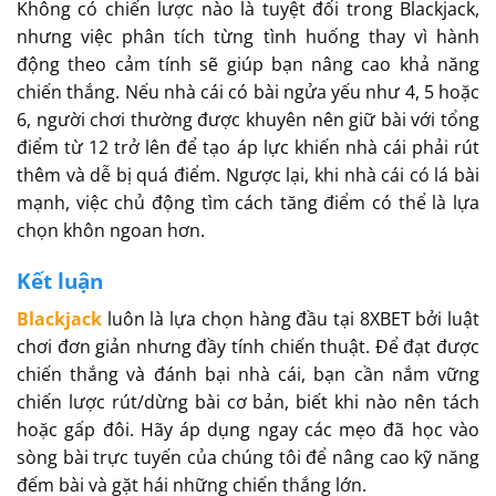
Không có chiến lược nào là tuyệt đối trong Blackjack,
nhưng việc phân tích từng tình huống thay vì hành
động theo cảm tính sẽ giúp bạn nâng cao khả năng
chiến thắng. Nếu nhà cái có bài ngửa yếu như 4, 5 hoặc
6, người chơi thường được khuyên nên giữ bài với tổng
điểm từ 12 trở lên để tạo áp lực khiến nhà cái phải rút
thêm và dễ bị quá điểm. Ngược lại, khi nhà cái có lá bài
mạnh, việc chủ động tìm cách tăng điểm có thể là lựa
chọn khôn ngoan hơn.
Kết luận
Blackjack
luôn là lựa chọn hàng đầu tại 8XBET bởi luật
chơi đơn giản nhưng đầy tính chiến thuật. Để đạt được
chiến thắng và đánh bại nhà cái, bạn cần nắm vững
chiến lược rút/dừng bài cơ bản, biết khi nào nên tách
hoặc gấp đôi. Hãy áp dụng ngay các mẹo đã học vào
sòng bài trực tuyến của chúng tôi để nâng cao kỹ năng
đếm bài và gặt hái những chiến thắng lớn.