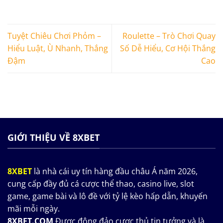
Tuyệt Chiêu Chơi Phỏm –
Roulette – Trò Chơi Quay
Hiểu Luật, Ù Nhanh, Thắng
Số Dễ Hiểu, Cơ Hội Thắng
Đậm
Cao
GIỚI THIỆU VỀ 8XBET
8XBET
là nhà cái uy tín hàng đầu châu Á năm 2026,
cung cấp đầy đủ cá cược thể thao, casino live, slot
game, game bài và lô đề với tỷ lệ kèo hấp dẫn, khuyến
mãi mỗi ngày.
8XBET.COM
Được đông đảo cược thủ tin tưởng và là