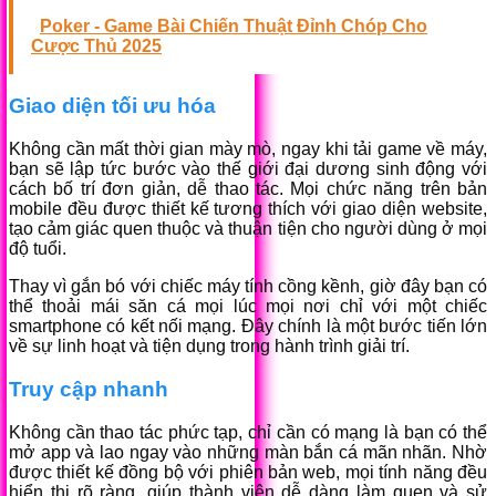
Poker - Game Bài Chiến Thuật Đỉnh Chóp Cho
Cược Thủ 2025
Giao diện tối ưu hóa
Không cần mất thời gian mày mò, ngay khi tải game về máy,
bạn sẽ lập tức bước vào thế giới đại dương sinh động với
cách bố trí đơn giản, dễ thao tác. Mọi chức năng trên bản
mobile đều được thiết kế tương thích với giao diện website,
tạo cảm giác quen thuộc và thuận tiện cho người dùng ở mọi
độ tuổi.
Thay vì gắn bó với chiếc máy tính cồng kềnh, giờ đây bạn có
thể thoải mái săn cá mọi lúc mọi nơi chỉ với một chiếc
smartphone có kết nối mạng. Đây chính là một bước tiến lớn
về sự linh hoạt và tiện dụng trong hành trình giải trí.
Truy cập nhanh
Không cần thao tác phức tạp, chỉ cần có mạng là bạn có thể
mở app và lao ngay vào những màn bắn cá mãn nhãn. Nhờ
được thiết kế đồng bộ với phiên bản web, mọi tính năng đều
hiển thị rõ ràng, giúp thành viên dễ dàng làm quen và sử