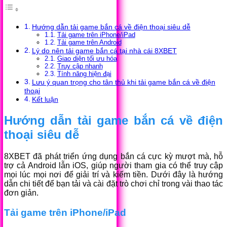
Hướng dẫn tải game bắn cá về điện thoại siêu dễ
Tải game trên iPhone/iPad
Tải game trên Android
Lý do nên tải game bắn cá tại nhà cái 8XBET
Giao diện tối ưu hóa
Truy cập nhanh
Tính năng hiện đại
Lưu ý quan trọng cho tân thủ khi tải game bắn cá về điện
thoại
Kết luận
Hướng dẫn tải game bắn cá về điện
thoại siêu dễ
8XBET đã phát triển ứng dụng bắn cá cực kỳ mượt mà, hỗ
trợ cả Android lẫn iOS, giúp người tham gia có thể truy cập
mọi lúc mọi nơi để giải trí và kiếm tiền. Dưới đây là hướng
dẫn chi tiết để bạn tải và cài đặt trò chơi chỉ trong vài thao tác
đơn giản.
Tải game trên iPhone/iPad