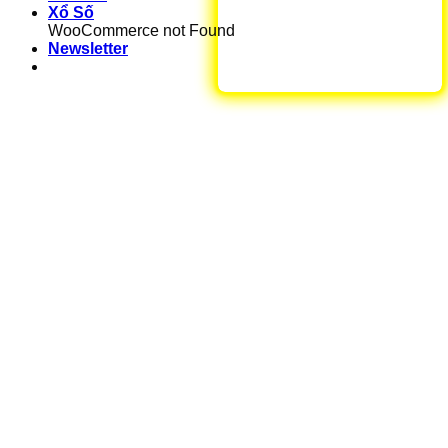
Xổ Số
WooCommerce not Found
Newsletter