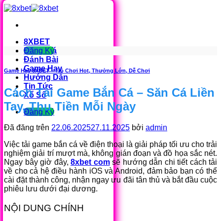
Chuyển
đến
nội
dung
8XBET
Bóng Đá
Đăng Ký
Đánh Bài
Game Hay
Game Hay 8XBET – Trò Chơi Hot, Thưởng Lớn, Dễ Chơi
Hướng Dẫn
Tin Tức
Cách Tải Game Bắn Cá – Săn Cá Liền
Xổ Số
Tay, Thu Tiền Mỗi Ngày
Đăng Ký
Đã đăng trên
22.06.2025
27.11.2025
bởi
admin
Việc tải game bắn cá về điện thoại là giải pháp tối ưu cho trải
nghiệm giải trí mượt mà, không gián đoạn và đồ họa sắc nét.
Ngay bây giờ đây,
8xbet com
sẽ hướng dẫn chi tiết cách tải
về cho cả hệ điều hành iOS và Android, đảm bảo bạn có thể
cài đặt thành công, nhận ngay ưu đãi tân thủ và bắt đầu cuộc
phiêu lưu dưới đại dương.
NỘI DUNG CHÍNH