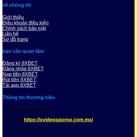
về chúng tôi
Giới thiệu
Điều khoản điều kiện
Chính sách bảo mật
Liên hệ
Sơ đồ trang
bạn cần quan tâm
Đăng ký 8XBET
Đăng nhập 8XBET
Nạp tiền 8XBET
Rút tiền 8XBET
Tải app 8XBET
Thông tin thương hiệu
Thương hiệu:
8XBET
Website:
https://xvideosporno.com.mx/
Hotline:
0979793839