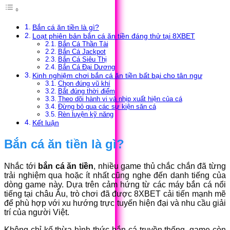
Bắn cá ăn tiền là gì?
Loạt phiên bản bắn cá ăn tiền đáng thử tại 8XBET
Bắn Cá Thần Tài
Bắn Cá Jackpot
Bắn Cá Siêu Thị
Bắn Cá Đại Dương
Kinh nghiệm chơi bắn cá ăn tiền bất bại cho tân ngư
Chọn đúng vũ khí
Bắt đúng thời điểm
Theo dõi hành vi và nhịp xuất hiện của cá
Đừng bỏ qua các sự kiện săn cá
Rèn luyện kỹ năng
Kết luận
Bắn cá ăn tiền là gì?
Nhắc tới
bắn cá ăn tiền
, nhiều game thủ chắc chắn đã từng
trải nghiệm qua hoặc ít nhất cũng nghe đến danh tiếng của
dòng game này. Dựa trên cảm hứng từ các máy bắn cá nổi
tiếng tại châu Âu, trò chơi đã được 8XBET cải tiến mạnh mẽ
để phù hợp với xu hướng trực tuyến hiện đại và nhu cầu giải
trí của người Việt.
Không chỉ kế thừa hình thức bắn cá truyền thống, game còn