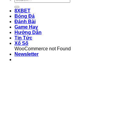
8XBET
Bóng Đá
Đánh Bài
Game Hay
Hướng Dẫn
Tin Tức
Xổ Số
WooCommerce not Found
Newsletter