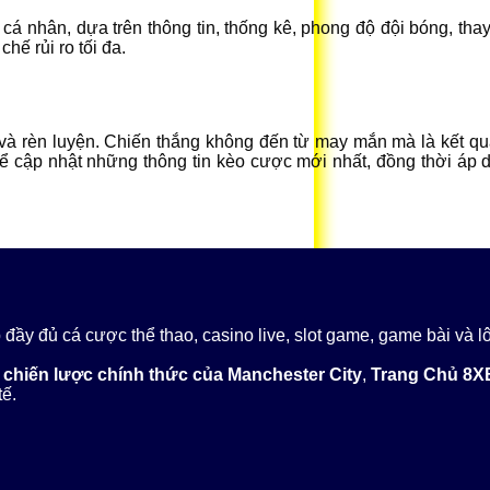
h cá nhân, dựa trên thông tin, thống kê, phong độ đội bóng, tha
hế rủi ro tối đa.
ỏi và rèn luyện. Chiến thắng không đến từ may mắn mà là kết q
 cập nhật những thông tin kèo cược mới nhất, đồng thời áp d
ầy đủ cá cược thể thao, casino live, slot game, game bài và lô
c chiến lược chính thức của Manchester City
,
Trang Chủ 8
tế.