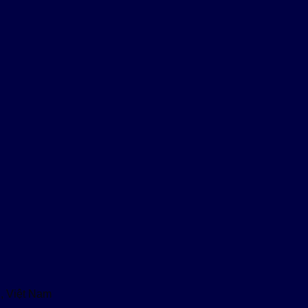
, Việt Nam