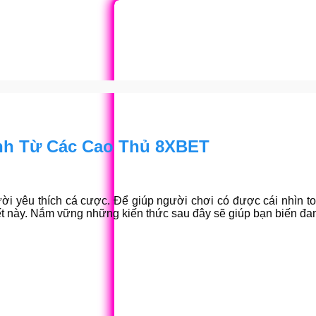
nh Từ Các Cao Thủ 8XBET
ười yêu thích cá cược. Để giúp người chơi có được cái nhìn toà
viết này. Nắm vững những kiến thức sau đây sẽ giúp bạn biến 