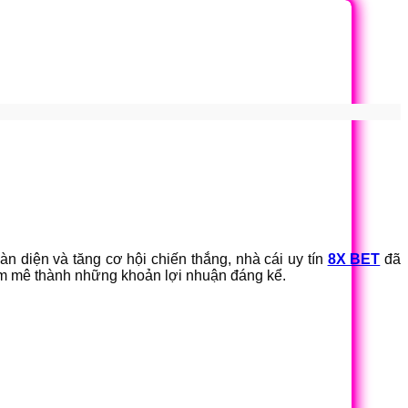
n diện và tăng cơ hội chiến thắng, nhà cái uy tín
8X BET
đã
đam mê thành những khoản lợi nhuận đáng kể.