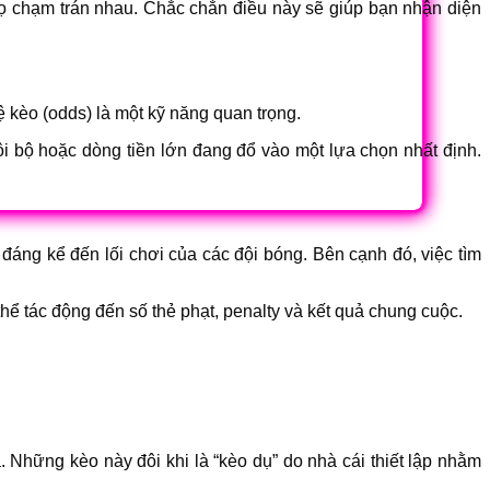
 họ chạm trán nhau. Chắc chắn điều này sẽ giúp bạn nhận diện
 lệ kèo (odds) là một kỹ năng quan trọng.
ội bộ hoặc dòng tiền lớn đang đổ vào một lựa chọn nhất định.
 đáng kể đến lối chơi của các đội bóng. Bên cạnh đó, việc tìm
thể tác động đến số thẻ phạt, penalty và kết quả chung cuộc.
Những kèo này đôi khi là “kèo dụ” do nhà cái thiết lập nhằm